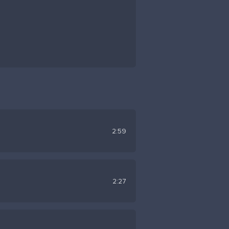
2:59
2:27