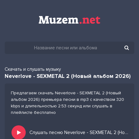
Скачать и слушать музыку
Neverlove - SEXMETAL 2 (Новый альбом 2026)
Предлагаем скачать Neverlove - SEXMETAL 2 (Новый
альбом 2026) премьера песни в mp3 с качеством 320
kbps и длительностью 2:53 секунд или слушать в
плейлисте бесплатно
Слушать песню Neverlove - SEXMETAL 2 (Новый альбом 2026) и добавить в избранных