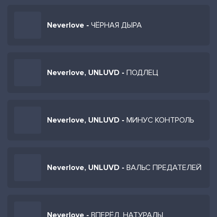
Neverlove -
ЧЁРНАЯ ДЫРА
Neverlove, UNLUVD -
ПОДЛЕЦ
Neverlove, UNLUVD -
МИНУС КОНТРОЛЬ
Neverlove, UNLUVD -
ВАЛЬС ПРЕДАТЕЛЕЙ
Neverlove -
ВПЕРЁД, НАТУРАЛЫ