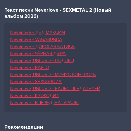
Текст песни Neverlove - SEXMETAL 2 (Новый
альбом 2026)
Neverlove - ДЕД МАКСИМ
Neverlove - VAGABUNDA
Neverlove - ДОРОГАЯ КАТИСЬ
Neverlove - ЧЁРНАЯ ДЫРА
Neverlove, UNLUVD - ПОДЛЕЦ
Neverlove - BABLO
Neverlove, UNLUVD - МИНУС КОНТРОЛЬ
Neverlove - SEXUGROZA
Neverlove, UNLUVD - ВАЛЬС ПРЕДАТЕЛЕЙ
Neverlove - КРОКОДИЛ
Neverlove - ВПЕРЁД, НАТУРАЛЫ
Рекомендации