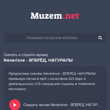
Скачать и слушать музыку
Neverlove - ВПЕРЁД, НАТУРАЛЫ
Предлагаем скачать Neverlove - ВПЕРЁД, НАТУРАЛЫ
премьера песни в mp3 с качеством 320 kbps и
длительностью 3:19 секунд или слушать в плейлисте
бесплатно
Слушать песню Neverlove - ВПЕРЁД, НАТУРАЛЫ и добавить в избранных