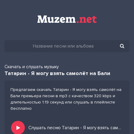
Скачать и слушать музыку
Татарин - Я могу взять самолёт на Бали
Предлагаем скачать Татарин - Я могу взять самолёт на
Бали премьера песни в mp3 с качеством 320 kbps и
длительностью 1:19 секунд или слушать в плейлисте
бесплатно
Слушать песню Татарин - Я могу взять самолёт на Бали и добавить в избранных