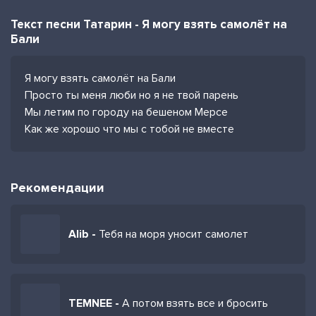
Текст песни Татарин - Я могу взять самолёт на
Бали
Я могу взять самолёт на Бали
Просто ты меня люби но я не твой парень
Мы летим по городу на бешеном Мерсе
Как же хорошо что мы с тобой не вместе
Рекомендации
Alib -
Тебя на моря уносит самолет
TEMNEE -
А потом взять все и бросить