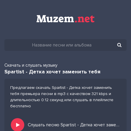
Скачать и слушать музыку
Spartist - Детка хочет заменить тебя
Предлагаем скачать Spartist - Детка хочет заменить
тебя премьера песни в mp3 с качеством 321 kbps и
длительностью 0:12 секунд или слушать в плейлисте
бесплатно
Слушать песню Spartist - Детка хочет заменить тебя и добавить в избранных