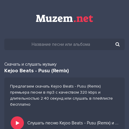
Скачать и слушать музыку
Kejoo Beats - Pusu (Remix)
Предлагаем скачать Kejoo Beats - Pusu (Remix)
премьера песни в mp3 с качеством 320 kbps и
длительностью 2:40 секунд или слушать в плейлисте
бесплатно
Слушать песню Kejoo Beats - Pusu (Remix) и добавить в избранных