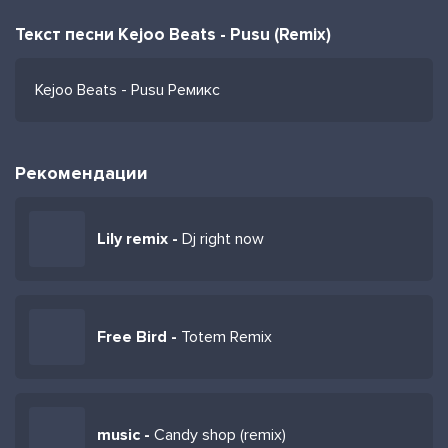
Текст песни Kejoo Beats - Pusu (Remix)
Kejoo Beats - Pusu Ремикс
Рекомендации
Lily remix -
Dj right now
Free Bird -
Totem Remix
music -
Candy shop (remix)