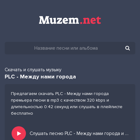
Скачать и слушать музыку
PLC - Между нами города
Предлагаем скачать PLC - Между нами города
премьера песни в mp3 с качеством 320 kbps и
длительностью 0:42 секунд или слушать в плейлисте
бесплатно
Слушать песню PLC - Между нами города и добавить в избранных