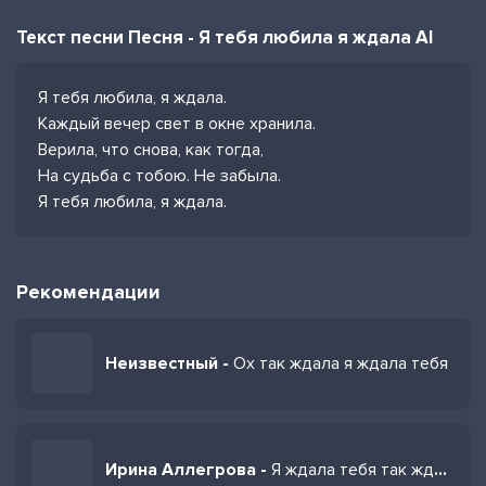
Текст песни Песня - Я тебя любила я ждала AI
Я тебя любила, я ждала.
Каждый вечер свет в окне хранила.
Верила, что снова, как тогда,
На судьба с тобою. Не забыла.
Я тебя любила, я ждала.
Рекомендации
Неизвестный -
Ох так ждала я ждала тебя
Ирина Аллегрова -
Я ждала тебя так ждала (TikTok Remix)