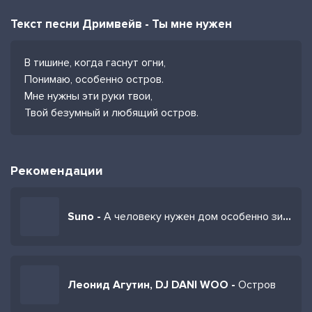
Текст песни Дримвейв - Ты мне нужен
В тишине, когда гаснут огни,
Понимаю, особенно остров.
Мне нужны эти руки твои,
Твой безумный и любящий остров.
Рекомендации
Suno -
А человеку нужен дом особенно зимой
Леонид Агутин, DJ DANI WOO -
Остров