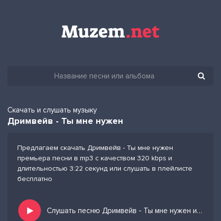
Скачать и слушать музыку
Дримвейв - Ты мне нужен
Предлагаем скачать Дримвейв - Ты мне нужен
премьера песни в mp3 с качеством 320 kbps и
длительностью 3:22 секунд или слушать в плейлисте
бесплатно
Слушать песню Дримвейв - Ты мне нужен и добавить в избранных