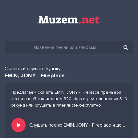
Скачать и слушать музыку
EMIN, JONY - Fireplace
Предлагаем скачать EMIN, JONY - Fireplace премьера
песни в mp3 с качеством 320 kbps и длительностью 3:10
секунд или слушать в плейлисте бесплатно
Слушать песню EMIN, JONY - Fireplace и добавить в избранных