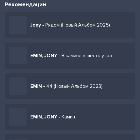
Рекомендации
Jony -
Рядом (Новый Альбом 2025)
EMIN, JONY -
В камине в шесть утра
EMIN -
44 (Новый Альбом 2023)
EMIN, JONY -
Камин