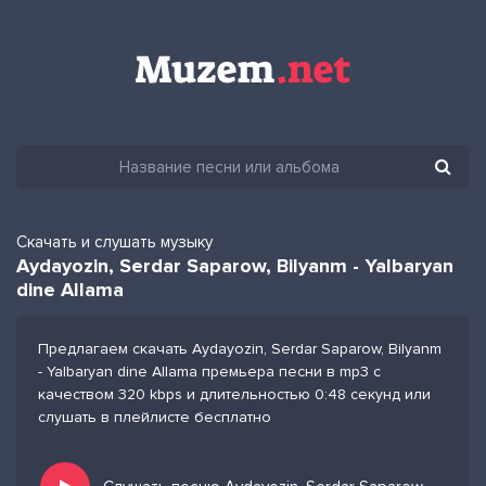
Скачать и слушать музыку
Aydayozin, Serdar Saparow, Bilyanm - Yalbaryan
dine Allama
Предлагаем скачать Aydayozin, Serdar Saparow, Bilyanm
- Yalbaryan dine Allama премьера песни в mp3 с
качеством 320 kbps и длительностью 0:48 секунд или
слушать в плейлисте бесплатно