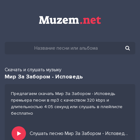
Скачать и слушать музыку
Мир За Забором - Исповедь
Предлагаем скачать Мир За Забором - Исповедь
премьера песни в mp3 с качеством 320 kbps и
длительностью 4:05 секунд или слушать в плейлисте
бесплатно
Слушать песню Мир За Забором - Исповедь и добавить в избранных