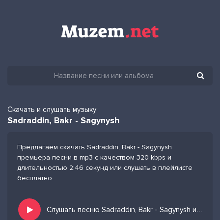
Скачать и слушать музыку
Sadraddin, Bakr - Sagynysh
Предлагаем скачать Sadraddin, Bakr - Sagynysh
премьера песни в mp3 с качеством 320 kbps и
длительностью 2:46 секунд или слушать в плейлисте
бесплатно
Слушать песню Sadraddin, Bakr - Sagynysh и добавить в избранных