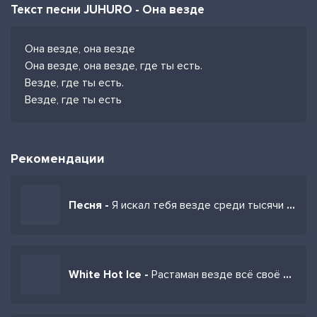
Текст песни JUHURO - Она везде
Она везде, она везде
Она везде, она везде, где ты есть.
Везде, где ты есть.
Везде, где ты есть
Рекомендации
Песня -
Я искал тебя везде среди тысячи людей
White Hot Ice -
Растаман везде всё своё возьмёт