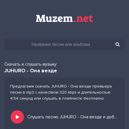
Скачать и слушать музыку
JUHURO - Она везде
Предлагаем скачать JUHURO - Она везде премьера
песни в mp3 с качеством 320 kbps и длительностью
4:54 секунд или слушать в плейлисте бесплатно
Слушать песню JUHURO - Она везде и добавить в избранных