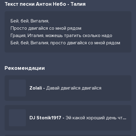
Текст песни Антон Небо - Талия
Бей, бей, Виталия,
Просто двигайся со мной рядом
Грация, Италия, можешь тратить сколько надо
Бей, бей, Виталия, просто двигайся со мной рядом
Рекомендации
Zolali -
Давай двигайся двигайся
DJ Stonik1917 -
Эй какой хороший день чтобы подарить цветок