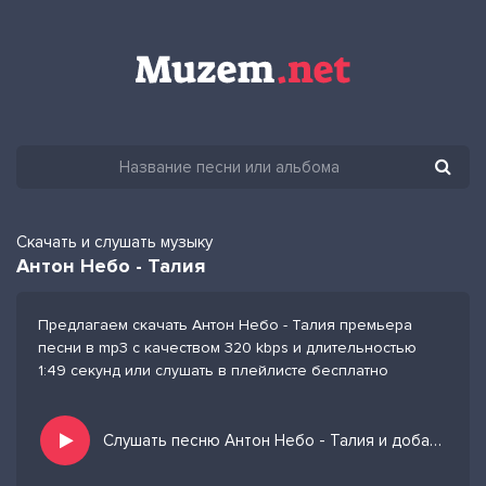
Скачать и слушать музыку
Антон Небо - Талия
Предлагаем скачать Антон Небо - Талия премьера
песни в mp3 с качеством 320 kbps и длительностью
1:49 секунд или слушать в плейлисте бесплатно
Слушать песню Антон Небо - Талия и добавить в избранных