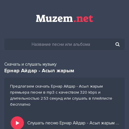
Скачать и слушать музыку
Ернар Айдар - Асыл жарым
Предлагаем скачать Ернар Айдар - Асыл жарым
премьера песни в mp3 с качеством 320 kbps и
длительностью 2:53 секунд или слушать в плейлисте
бесплатно
Слушать песню Ернар Айдар - Асыл жарым и добавить в избранных