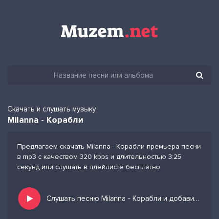
Скачать и слушать музыку
Milanna - Корабли
Предлагаем скачать Milanna - Корабли премьера песни
в mp3 с качеством 320 kbps и длительностью 3:25
секунд или слушать в плейлисте бесплатно
Слушать песню Milanna - Корабли и добавить в избранных