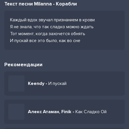
Текст песни Milanna - Корабли
Каждый вдох звучал признанием в крови
Я не знала, что так сладко можно ждать
Тот момент, когда захочется обнять
И пускай все это было, как во сне
Рекомендации
Keendy -
И пускай
Алекс Атаман, Finik -
Как Сладко Ой