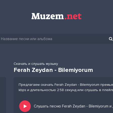
Скачать и слушать музыку
Ferah Zeydan - Bilemiyorum
Предлагаем скачать Ferah Zeydan - Bilemiyorum премь
kbps и длительностью 2:58 секунд или слушать в плей
Слушать песню Ferah Zeydan - Bilemiyorum и