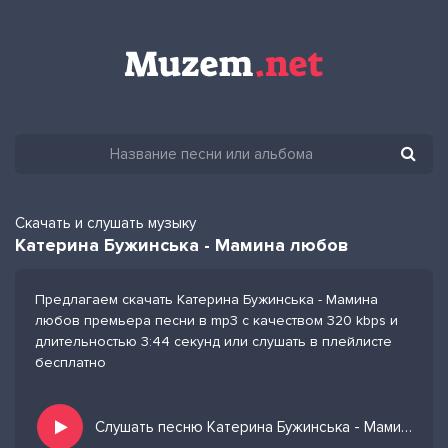
Скачать и слушать музыку
Катерина Бужинська - Мамина любов
Предлагаем скачать Катерина Бужинська - Мамина
любов премьера песни в mp3 с качеством 320 kbps и
длительностью 3:44 секунд или слушать в плейлисте
бесплатно
Слушать песню Катерина Бужинська - Мамина любов и добавить в избранных