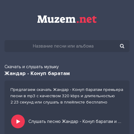
Скачать и слушать музыку
Жандар - Конуп баратам
Предлагаем скачать Жандар - Конуп баратам премьера
песни в mp3 с качеством 320 kbps и длительностью
2:23 секунд или слушать в плейлисте бесплатно
Слушать песню Жандар - Конуп баратам и добавить в избранных