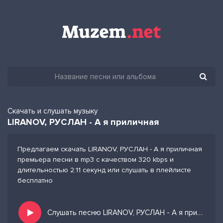
Скачать и слушать музыку
LIRANOV, РУСЛАН - А я приличная
Предлагаем скачать LIRANOV, РУСЛАН - А я приличная
премьера песни в mp3 с качеством 320 kbps и
длительностью 2:11 секунд или слушать в плейлисте
бесплатно
Слушать песню LIRANOV, РУСЛАН - А я приличная и добавить в избранных