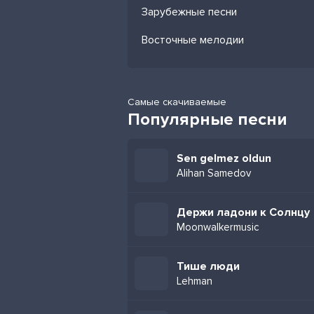
Зарубежные песни
Восточные мелодии
Самые скачиваемые
Популярные песни
Sen gelmez oldun
Alihan Samedov
Держи ладони к Солнцу
Moonwalkermusic
Тише люди
Lehman