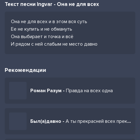
Текст песни Ingvar - Она не для всех
Она не для всех и в этом вся суть
Ее не купить и не обмануть
Она выбирает и точка и всё
И рядом с ней слабым не место давно
Рекомендации
Роман Разум -
Правда на всех одна
Был(а)давно -
А ты прекрасней всех прекрасных из темного космоса