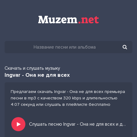
Скачать и слушать музыку
Ingvar - Она не для всех
Предлагаем скачать Ingvar - Она не для всех премьера
песни в mp3 с качеством 320 kbps и длительностью
4:07 секунд или слушать в плейлисте бесплатно
Слушать песню Ingvar - Она не для всех и добавить в избранных