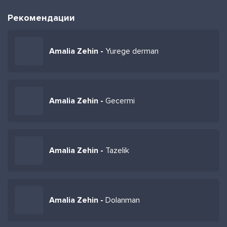
Рекомендации
Amalia Zehin -
Yurege derman
Amalia Zehin -
Gecermi
Amalia Zehin -
Tazelik
Amalia Zehin -
Dolanman