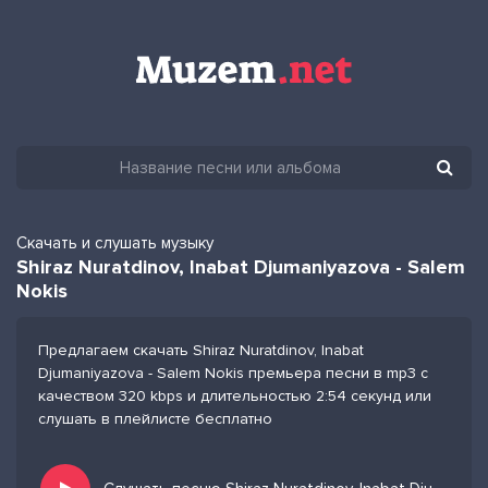
Скачать и слушать музыку
Shiraz Nuratdinov, Inabat Djumaniyazova - Salem
Nokis
Предлагаем скачать Shiraz Nuratdinov, Inabat
Djumaniyazova - Salem Nokis премьера песни в mp3 с
качеством 320 kbps и длительностью 2:54 секунд или
слушать в плейлисте бесплатно