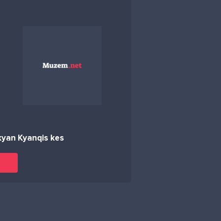
yan Kyanqis kes