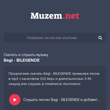
Скачать и слушать музыку
Bagi - BILEGENDE
Предлагаем скачать Bagi - BILEGENDE премьера песни
в mp3 с качеством 320 kbps и длительностью 3:45
секунд или слушать в плейлисте бесплатно
Слушать песню Bagi - BILEGENDE и добавить в избранных