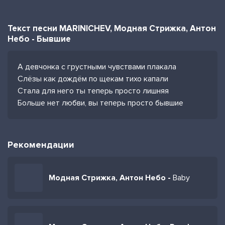
Текст песни MARINICHEV, Модная Стрижка, Антон
Небо - Бывшие
А девчонка с грустными чувствами плакала
Слёзы как дождём по щекам тихо капали
Стала для него ты теперь просто лишняя
Больше нет любви, вы теперь просто бывшие
Рекомендации
Модная Стрижка, Антон Небо -
Baby