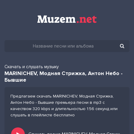
Скачать и слушать музыку
MARINICHEV, Модная Стрижка, Антон Небо -
Бывшие
Предлагаем скачать MARINICHEV, Модная Стрижка,
Антон Небо - Бывшие премьера песни в mp3 с
качеством 320 kbps и длительностью 1:56 секунд или
слушать в плейлисте бесплатно