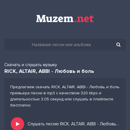
Скачать и слушать музыку
RICK, ALTAIR, ABBI - Любовь и боль
Предлагаем скачать RICK, ALTAIR, ABBI - Любовь и боль
премьера песни в mp3 с качеством 320 kbps и
длительностью 3:05 секунд или слушать в плейлисте
бесплатно
Слушать песню RICK, ALTAIR, ABBI - Любовь и боль и добавить в избранных