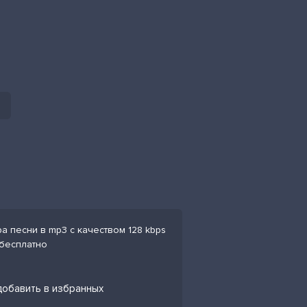
а песни в mp3 с качеством 128 kbps
 бесплатно
 добавить в избранных