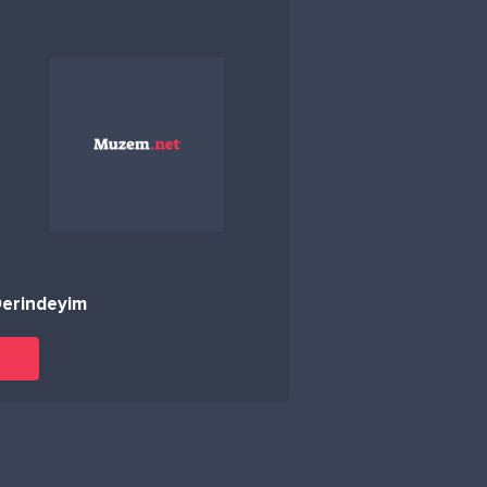
erindeyim