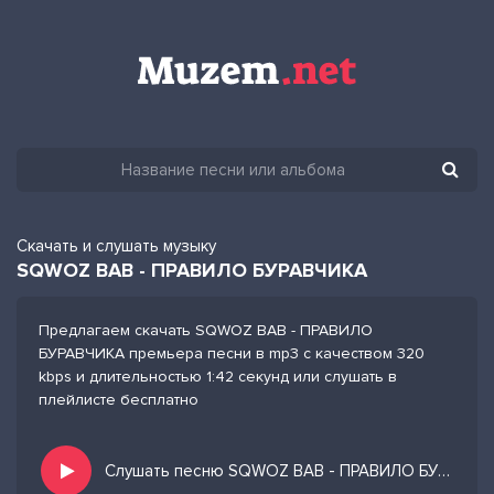
Скачать и слушать музыку
SQWOZ BAB - ПРАВИЛО БУРАВЧИКА
Предлагаем скачать SQWOZ BAB - ПРАВИЛО
БУРАВЧИКА премьера песни в mp3 с качеством 320
kbps и длительностью 1:42 секунд или слушать в
плейлисте бесплатно
Слушать песню SQWOZ BAB - ПРАВИЛО БУРАВЧИКА и добавить в избранных