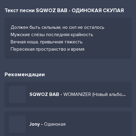
Текст песни SQWOZ BAB - ОДИНОКАЯ СКУПАЯ
Должен быть сильным, но сил не осталось
Мужские слёзы последняя крайность
Вечная ноша, привычная тяжесть
Пересекая пространство и время
Рекомендации
SQWOZ BAB -
WOMANIZER (Новый альбом 2026)
Jony -
Одинокая