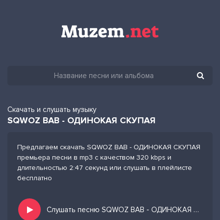
Скачать и слушать музыку
SQWOZ BAB - ОДИНОКАЯ СКУПАЯ
Предлагаем скачать SQWOZ BAB - ОДИНОКАЯ СКУПАЯ
премьера песни в mp3 с качеством 320 kbps и
длительностью 2:47 секунд или слушать в плейлисте
бесплатно
Слушать песню SQWOZ BAB - ОДИНОКАЯ СКУПАЯ и добавить в избранных