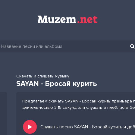
Скачать и слушать музыку
SAYAN - Бросай курить
Предлагаем скачать SAYAN - Бросай курить премьера п
длительностью 2:15 секунд или слушать в плейлисте б
Слушать песню SAYAN - Бросай курить и до