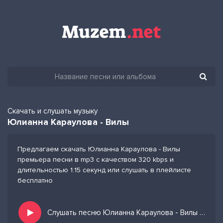
Скачать и слушать музыку
Юлианна Караулова - Вилы
Предлагаем скачать Юлианна Караулова - Вилы
премьера песни в mp3 с качеством 320 kbps и
длительностью 1:15 секунд или слушать в плейлисте
бесплатно
Слушать песню Юлианна Караулова - Вилы и добавить в избранных