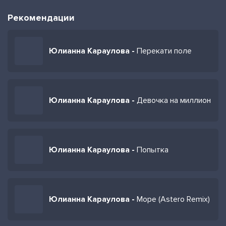
Рекомендации
Юлианна Караулова -
Перекати поле
Юлианна Караулова -
Девочка на миллион
Юлианна Караулова -
Попытка
Юлианна Караулова -
Море (Astero Remix)