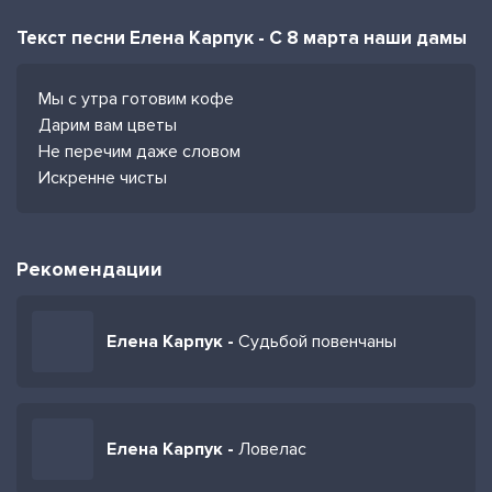
Текст песни Елена Карпук - С 8 марта наши дамы
Мы с утра готовим кофе
Дарим вам цветы
Не перечим даже словом
Искренне чисты
Рекомендации
Елена Карпук -
Судьбой повенчаны
Елена Карпук -
Ловелас