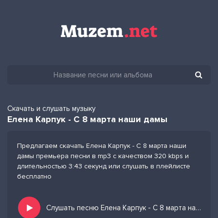
Скачать и слушать музыку
Елена Карпук - С 8 марта наши дамы
Предлагаем скачать Елена Карпук - С 8 марта наши
дамы премьера песни в mp3 с качеством 320 kbps и
длительностью 3:43 секунд или слушать в плейлисте
бесплатно
Слушать песню Елена Карпук - С 8 марта наши дамы и добавить в избранных