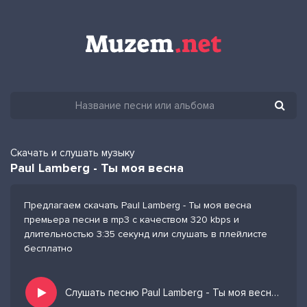
Скачать и слушать музыку
Paul Lamberg - Ты моя весна
Предлагаем скачать Paul Lamberg - Ты моя весна
премьера песни в mp3 с качеством 320 kbps и
длительностью 3:35 секунд или слушать в плейлисте
бесплатно
Слушать песню Paul Lamberg - Ты моя весна и добавить в избранных