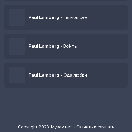
Paul Lamberg -
Ты мой свет
Paul Lamberg -
Всё ты
Paul Lamberg -
Ода любви
Copyright 2023. Музем.нет - Скачать и слушать