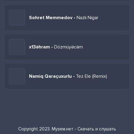
Sohret Memmedov -
Nazlı Nigar
x13əhram -
Dözmüyəcəm
Namiq Qaraçuxurlu -
Tez Ele (Remix)
Copyright 2023. Музем.нет - Скачать и слушать