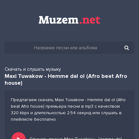
Скачать и слушать музыку
Maxi Tuwakow - Hemme dal ol (Afro beat Afro
house)
Предлагаем скачать Maxi Tuwakow - Hemme dal ol (Afro
beat Afro house) премьера песни в mp3 с качеством
320 kbps и длительностью 2:54 секунд или слушать в
плейлисте бесплатно