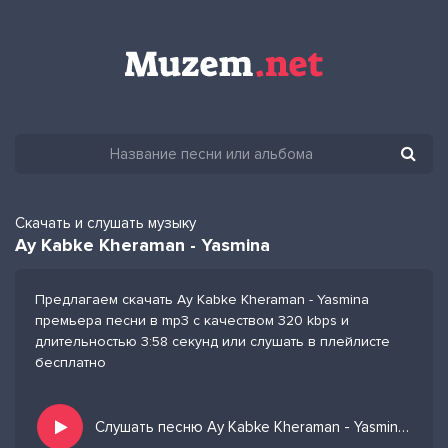
Скачать и слушать музыку
Ay Kabke Kheraman - Yasmina
Предлагаем скачать Ay Kabke Kheraman - Yasmina
премьера песни в mp3 с качеством 320 kbps и
длительностью 3:58 секунд или слушать в плейлисте
бесплатно
Слушать песню Ay Kabke Kheraman - Yasmina и добавить в избранных