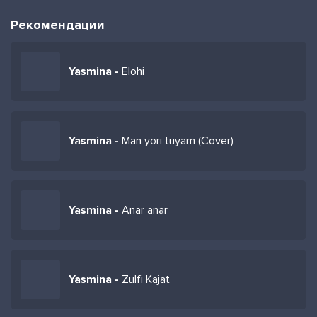
Рекомендации
Yasmina -
Elohi
Yasmina -
Man yori tuyam (Cover)
Yasmina -
Anar anar
Yasmina -
Zulfi Kajat