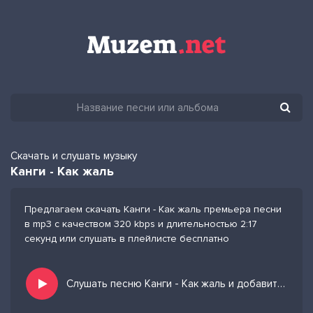
Скачать и слушать музыку
Канги - Как жаль
Предлагаем скачать Канги - Как жаль премьера песни
в mp3 с качеством 320 kbps и длительностью 2:17
секунд или слушать в плейлисте бесплатно
Слушать песню Канги - Как жаль и добавить в избранных