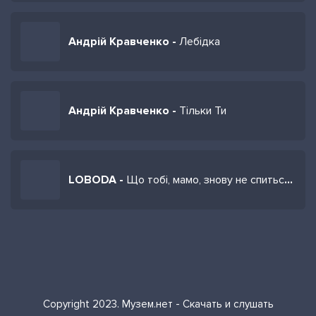
Андрій Кравченко -
Лебідка
Андрій Кравченко -
Тільки Ти
LOBODA -
Що тобі, мамо, знову не спиться вночі
Copyright 2023. Музем.нет - Скачать и слушать