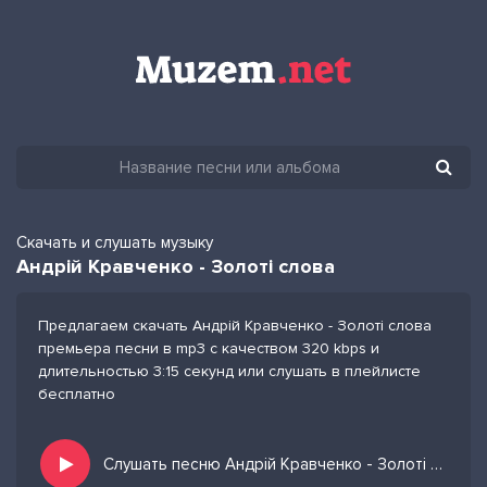
Скачать и слушать музыку
Андрій Кравченко - Золоті слова
Предлагаем скачать Андрій Кравченко - Золоті слова
премьера песни в mp3 с качеством 320 kbps и
длительностью 3:15 секунд или слушать в плейлисте
бесплатно
Слушать песню Андрій Кравченко - Золоті слова и добавить в избранных