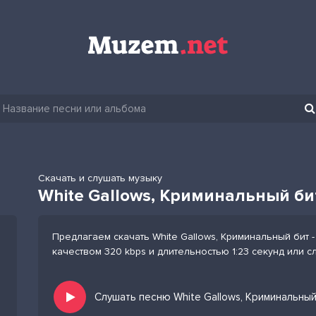
Скачать и слушать музыку
White Gallows, Криминальный би
Предлагаем скачать White Gallows, Криминальный бит 
качеством 320 kbps и длительностью 1:23 секунд или 