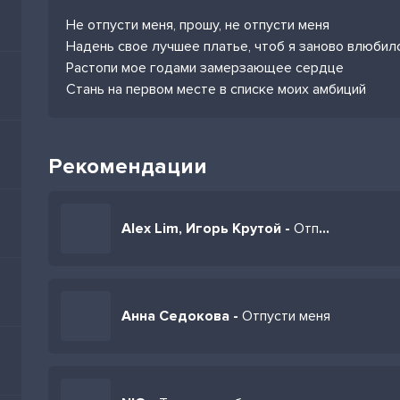
Не отпусти меня, прошу, не отпусти меня
Надень свое лучшее платье, чтоб я заново влюбил
Растопи мое годами замерзающее сердце
Стань на первом месте в списке моих амбиций
Рекомендации
Alex Lim, Игорь Крутой -
Отпусти меня
Анна Седокова -
Отпусти меня