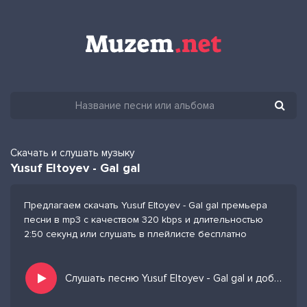
Скачать и слушать музыку
Yusuf Eltoyev - Gal gal
Предлагаем скачать Yusuf Eltoyev - Gal gal премьера
песни в mp3 с качеством 320 kbps и длительностью
2:50 секунд или слушать в плейлисте бесплатно
Слушать песню Yusuf Eltoyev - Gal gal и добавить в избранных