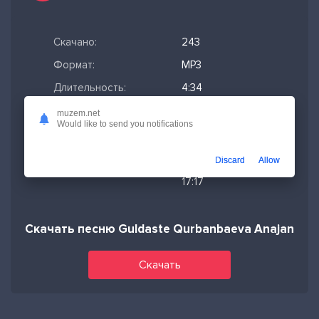
Скачано:
243
Формат:
MP3
Длительность:
4:34
Размер файла:
10.46 МБ
muzem.net
Would like to send you notifications
Качество mp3:
320 кбит/с,
Stereo
Discard
Allow
Дата релиза:
20-02-2026,
17:17
Скачать песню Guldaste Qurbanbaeva Anajanim
Скачать