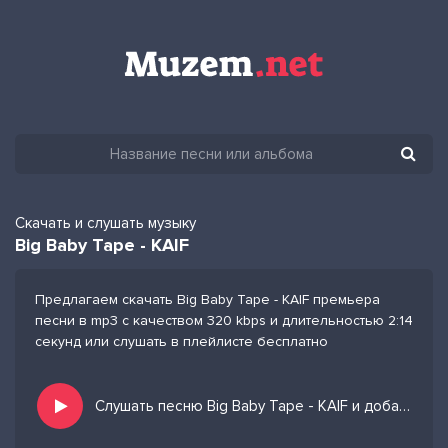
Скачать и слушать музыку
Big Baby Tape - KAIF
Предлагаем скачать Big Baby Tape - KAIF премьера
песни в mp3 с качеством 320 kbps и длительностью 2:14
секунд или слушать в плейлисте бесплатно
Слушать песню Big Baby Tape - KAIF и добавить в избранных