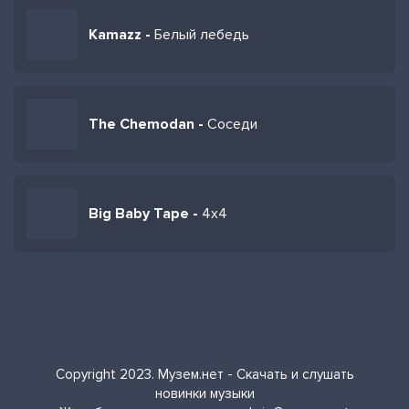
Kamazz -
Белый лебедь
The Chemodan -
Соседи
Big Baby Tape -
4x4
Copyright 2023. Музем.нет - Скачать и слушать
новинки музыки