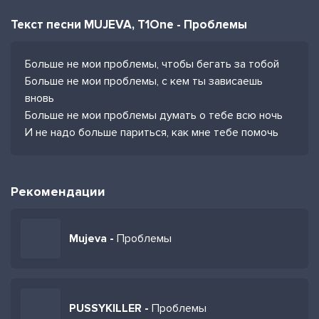
Текст песни MUJEVA, T1One - Проблемы
Больше не мои проблемы, чтобы бегать за тобой
Больше не мои проблемы, с кем ты зависаешь
вновь
Больше не мои проблемы думать о тебе всю ночь
И не надо больше париться, как мне тебе помочь
Рекомендации
Mujeva -
Проблемы
PUSSYKILLER -
Проблемы