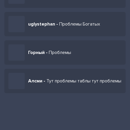
uglystephan -
Проблемы Богатых
Горный -
Проблемы
Алсми -
Тут проблемы таблы тут проблемы