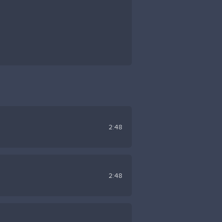
2:48
2:48