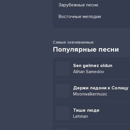
Зарубежные песни
Восточные мелодии
Самые скачиваемые
Популярные песни
Sen gelmez oldun
Alihan Samedov
Держи ладони к Солнцу
Moonwalkermusic
Тише люди
Lehman