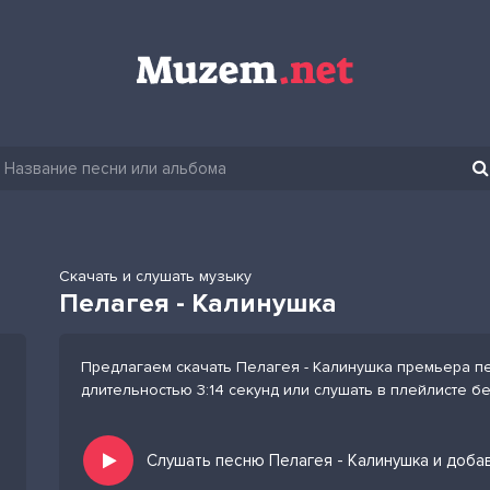
Скачать и слушать музыку
Пелагея - Калинушка
Предлагаем скачать Пелагея - Калинушка премьера пе
длительностью 3:14 секунд или слушать в плейлисте б
Слушать песню Пелагея - Калинушка и доба