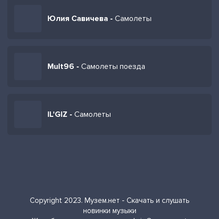
Юлия Савичева -
Самолеты
Mult96 -
Самолеты поезда
IL'GIZ -
Самолеты
Copyright 2023. Музем.нет - Скачать и слушать
новинки музыки