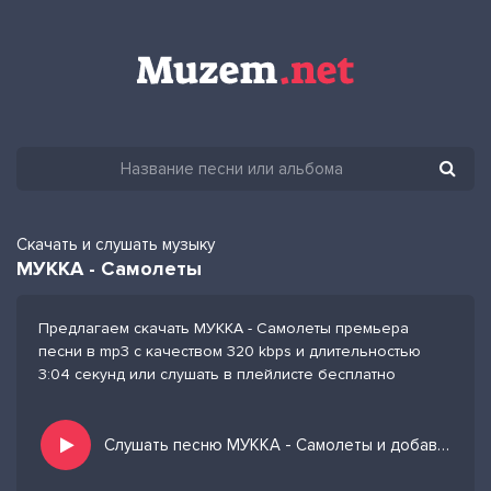
Скачать и слушать музыку
МУККА - Самолеты
Предлагаем скачать МУККА - Самолеты премьера
песни в mp3 с качеством 320 kbps и длительностью
3:04 секунд или слушать в плейлисте бесплатно
Слушать песню МУККА - Самолеты и добавить в избранных