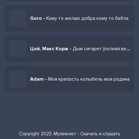
Goro -
Кому то желаю добра кому то бабла
Цой, Макс Корж -
Дым сигарет (полная версия)
Adam -
Моя крепость колыбель моя родина
Copyright 2023. Музем.нет - Скачать и слушать