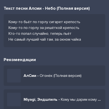
Текст песни Алсми - Небо (Полная версия)
Кому-то бьёт по горлу сигарет крепость
Кому-то по горлу за решёткой крепость
Кто-то попал случайно, теперь пьёт
Не самый лучший чай там, за окном чайка
Рекомендации
АлСми -
Огонёк (Полная версия)
Miyagi, Эндшпиль -
Кому мы дарим кому если не вам