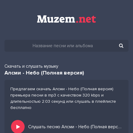
Скачать и слушать музыку
Алсми - Небо (Полная версия)
Предлагаем скачать Алсми - Небо (Полная версия)
премьера песни в mp3 с качеством 320 kbps и
длительностью 2:03 секунд или слушать в плейлисте
бесплатно
Слушать песню Алсми - Небо (Полная версия) и добавить в избранных